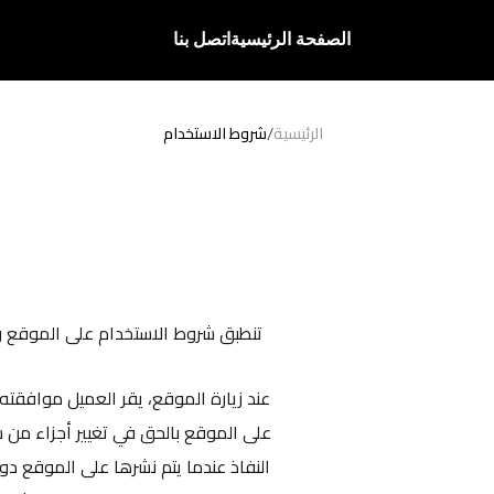
الصفحة الرئيسية
اتصل بنا
الصفحة الرئيسية
/
الرئيسية
شروط الاستخدام
اتصل بنا
تنطبق شروط الاستخدام على الموقع وع
عند زيارة الموقع، يقر العميل موافقته
على الموقع بالحق في تغيير أجزاء من ش
النفاذ عندما يتم نشرها على الموقع دو