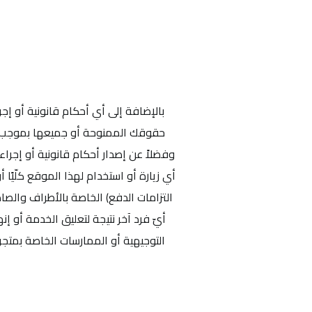
بالإضافة إلى أي أحكام قانونية أو إجر
حقوقك الممنوحة أو جميعها بموجب الش
وفضلاً عن إصدار أحكام قانونية أو إجرا
أي زيارة أو استخدام لهذا الموقع كلّيًا 
التزامات الدفع) الخاصة بالأطراف والصاد
أيّ فرد آخر نتيجة لتعليق الخدمة أو إ
التوجيهية أو الممارسات الخاصة بمتجر 