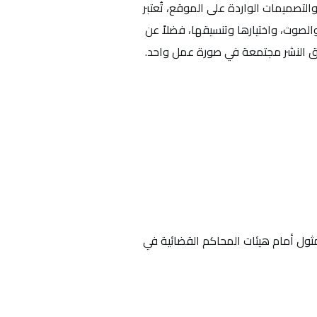
لتصميمات الواردة على الموقع، تُعتبر
الصوت، واختيارها وتنسيقها، فضلاً عن
قوق النشر مجتمعة في صورة عمل واحد.
مثول أمام هيئات المحاكم القضائية في